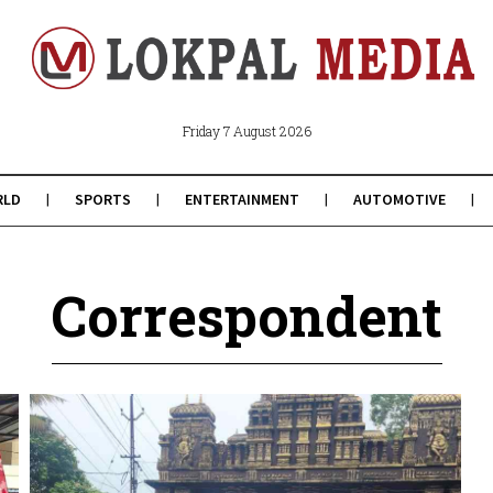
Friday 7 August 2026
RLD
SPORTS
ENTERTAINMENT
AUTOMOTIVE
Correspondent