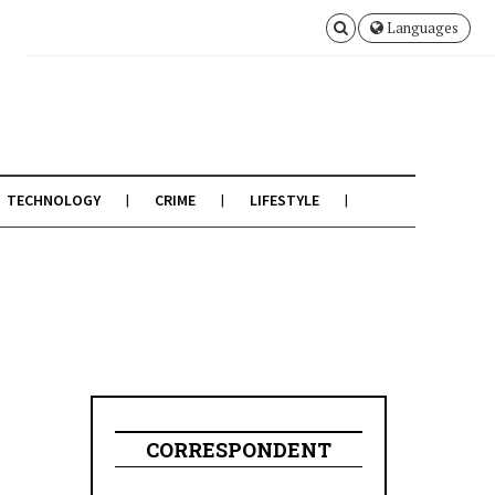
Languages
TECHNOLOGY
CRIME
LIFESTYLE
CORRESPONDENT