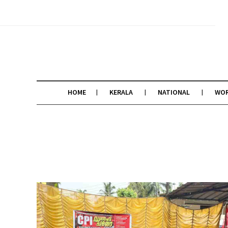
HOME
KERALA
NATIONAL
WO