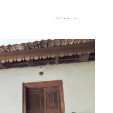
Continue to read