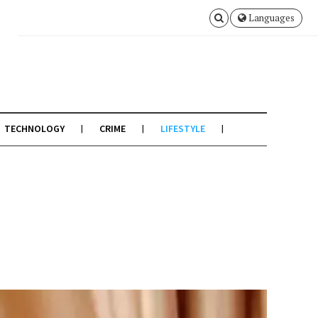
Languages
TECHNOLOGY
CRIME
LIFESTYLE