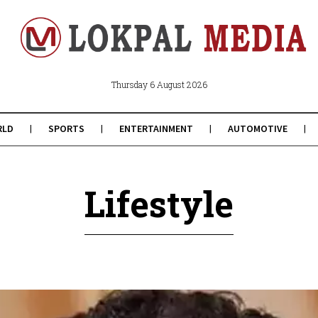
Thursday 6 August 2026
RLD
SPORTS
ENTERTAINMENT
AUTOMOTIVE
Lifestyle