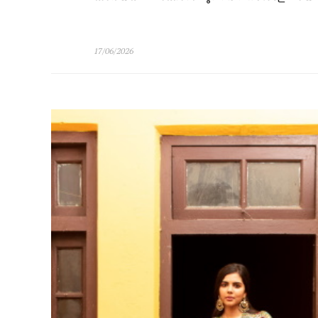
17/06/2026