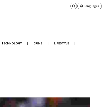
Languages
TECHNOLOGY
CRIME
LIFESTYLE