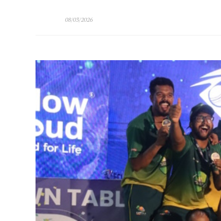
08/03/2026