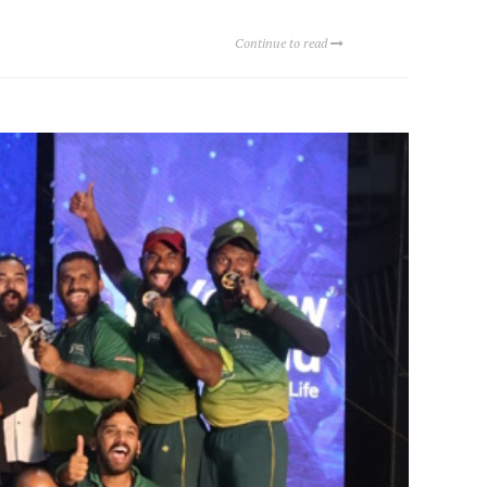
Continue to read