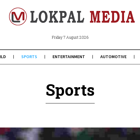
Friday 7 August 2026
RLD
SPORTS
ENTERTAINMENT
AUTOMOTIVE
Sports