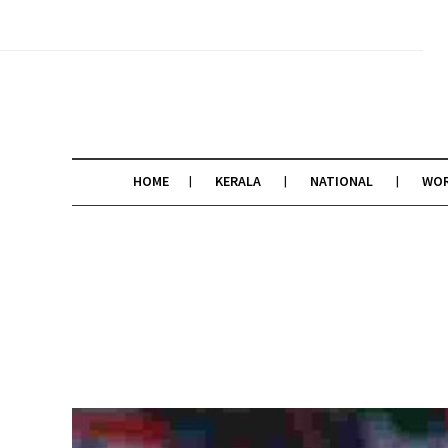
HOME
KERALA
NATIONAL
WO