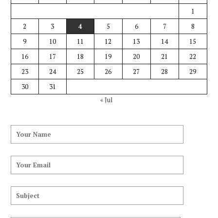
1
2
3
4
5
6
7
8
9
10
11
12
13
14
15
16
17
18
19
20
21
22
23
24
25
26
27
28
29
30
31
« Jul