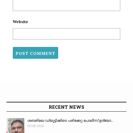
Website
RECENT NEWS
ശബരിമല ഡ്യൂട്ടിക്കിടെ പരിക്കേറ്റ പോലീസ് ഉദ്യോ...
09/08/2026