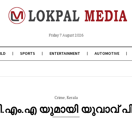
Friday 7 August 2026
RLD
SPORTS
ENTERTAINMENT
AUTOMOTIVE
Crime
,
Kerala
.എം.എ യുമായി യുവാവ് പ