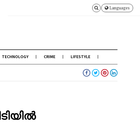
Languages
TECHNOLOGY
CRIME
LIFESTYLE
ിടിയിൽ