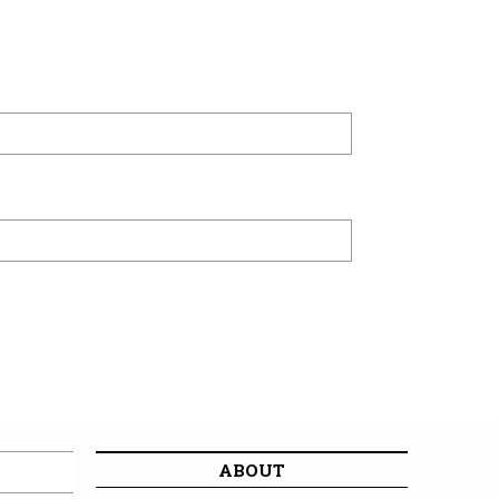
ABOUT