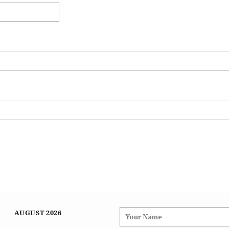
AUGUST 2026