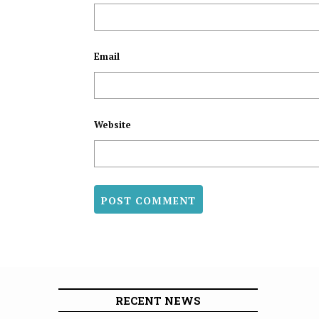
Email
Website
RECENT NEWS