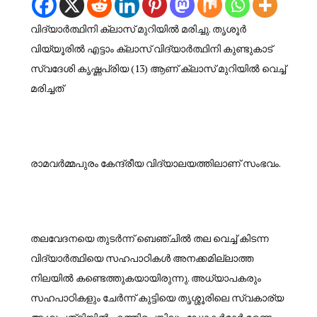
വിദ്യാര്‍ത്ഥിനി ക്ലാസ് മുറിയില്‍ മരിച്ചു. തൃശൂര്‍
വിയ്യൂരില്‍ എട്ടാം ക്ലാസ് വിദ്യാര്‍ത്ഥിനി കുണ്ടുകാട്
സ്വദേശി കൃഷ്ണപ്രിയ (13) ആണ് ക്ലാസ് മുറിയില്‍ വെച്ച്‌
മരിച്ചത്
രാമവര്‍മ്മപുരം കേന്ദ്രീയ വിദ്യാലയത്തിലാണ് സംഭവം.
തലവേദനയെ തുടര്‍ന്ന് ബെഞ്ചില്‍ തല വെച്ച്‌ കിടന്ന
വിദ്യാര്‍ത്ഥിയെ സഹപാഠികള്‍ അനക്കമില്ലാത്ത
നിലയില്‍ കണ്ടെത്തുകയായിരുന്നു. അധ്യാപകരും
സഹപാഠികളും ചേര്‍ന്ന് കുട്ടിയെ തൃശ്ശൂരിലെ സ്വകാര്യ