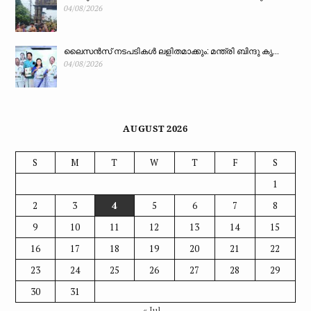
04/08/2026
ലൈസൻസ് നടപടികൾ ലളിതമാക്കും: മന്ത്രി ബിന്ദു കൃ...
04/08/2026
AUGUST 2026
S
M
T
W
T
F
S
1
2
3
4
5
6
7
8
9
10
11
12
13
14
15
16
17
18
19
20
21
22
23
24
25
26
27
28
29
30
31
« Jul