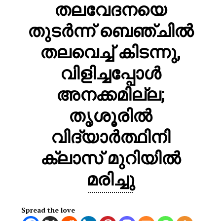
തലവേദനയെ
തുടര്‍ന്ന് ബെഞ്ചില്‍
തലവെച്ച്‌ കിടന്നു,
വിളിച്ചപ്പോള്‍
അനക്കമില്ല;
തൃശൂരില്‍
വിദ്യാര്‍ത്ഥിനി
ക്ലാസ് മുറിയില്‍
മരിച്ചു
Spread the love