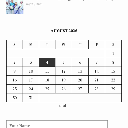
04/08/2026
AUGUST 2026
S
M
T
W
T
F
S
1
2
3
4
5
6
7
8
9
10
11
12
13
14
15
16
17
18
19
20
21
22
23
24
25
26
27
28
29
30
31
« Jul