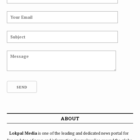
ABOUT
Lokpal Media
is one of the leading and dedicated news portal for