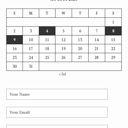
S
M
T
W
T
F
S
1
2
3
4
5
6
7
8
9
10
11
12
13
14
15
16
17
18
19
20
21
22
23
24
25
26
27
28
29
30
31
« Jul