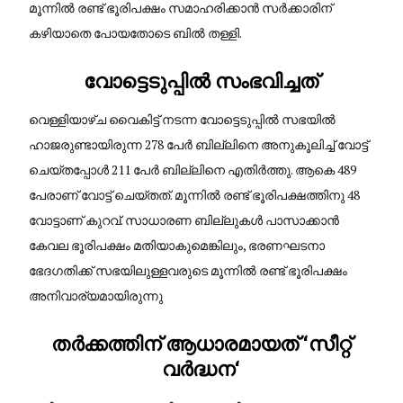
മൂന്നിൽ രണ്ട് ഭൂരിപക്ഷം സമാഹരിക്കാൻ സർക്കാരിന്
കഴിയാതെ പോയതോടെ ബിൽ തള്ളി.
വോട്ടെടുപ്പിൽ സംഭവിച്ചത്
വെള്ളിയാഴ്ച വൈകിട്ട് നടന്ന വോട്ടെടുപ്പിൽ സഭയിൽ
ഹാജരുണ്ടായിരുന്ന 278 പേർ ബില്ലിനെ അനുകൂലിച്ച് വോട്ട്
ചെയ്തപ്പോൾ 211 പേർ ബില്ലിനെ എതിർത്തു. ആകെ 489
പേരാണ് വോട്ട് ചെയ്തത്. മൂന്നിൽ രണ്ട് ഭൂരിപക്ഷത്തിനു 48
വോട്ടാണ് കുറവ്. സാധാരണ ബില്ലുകൾ പാസാക്കാൻ
കേവല ഭൂരിപക്ഷം മതിയാകുമെങ്കിലും, ഭരണഘടനാ
ഭേദഗതിക്ക് സഭയിലുള്ളവരുടെ മൂന്നിൽ രണ്ട് ഭൂരിപക്ഷം
അനിവാര്യമായിരുന്നു
തർക്കത്തിന് ആധാരമായത് ‘സീറ്റ്
വർദ്ധന
‘