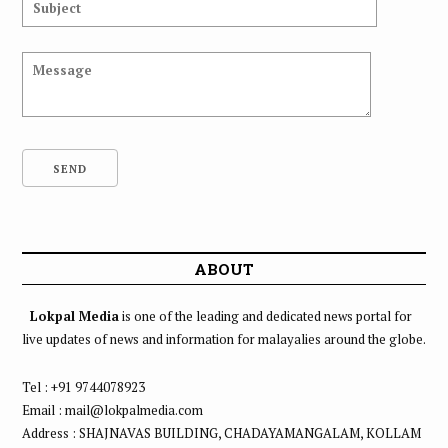
ABOUT
Lokpal Media
is one of the leading and dedicated news portal for
live updates of news and information for malayalies around the globe.
Tel : +91 9744078923
Email : mail@lokpalmedia.com
Address : SHAJNAVAS BUILDING, CHADAYAMANGALAM, KOLLAM