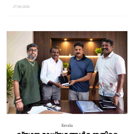
27/06/2026
Kerala