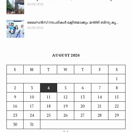
04/08/2026
ലൈസൻസ് നടപടികൾ ലളിതമാക്കും: മന്ത്രി ബിന്ദു കൃ...
04/08/2026
AUGUST 2026
S
M
T
W
T
F
S
1
2
3
4
5
6
7
8
9
10
11
12
13
14
15
16
17
18
19
20
21
22
23
24
25
26
27
28
29
30
31