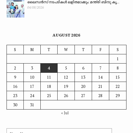
ലൈസൻസ് നടപടികൾ ലളിതമാക്കും: മന്ത്രി ബിന്ദു കൃ...
04/08/2026
AUGUST 2026
S
M
T
W
T
F
S
1
2
3
4
5
6
7
8
9
10
11
12
13
14
15
16
17
18
19
20
21
22
23
24
25
26
27
28
29
30
31
« Jul