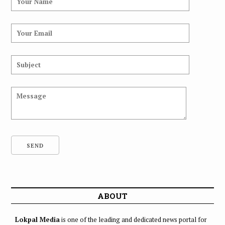
ABOUT
Lokpal Media
is one of the leading and dedicated news portal for