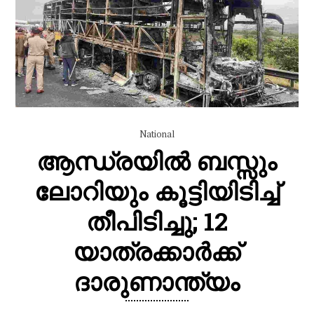
National
​ആന്ധ്രയിൽ ബസ്സും
ലോറിയും കൂട്ടിയിടിച്ച്
തീപിടിച്ചു; 12
യാത്രക്കാർക്ക്
ദാരുണാന്ത്യം