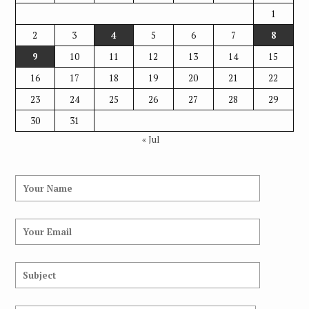
1
2
3
4
5
6
7
8
9
10
11
12
13
14
15
16
17
18
19
20
21
22
23
24
25
26
27
28
29
30
31
« Jul