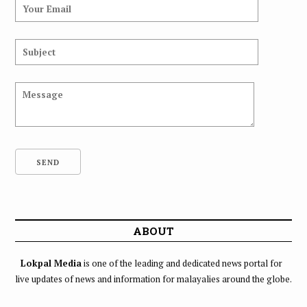
ABOUT
Lokpal Media
is one of the leading and dedicated news portal for
live updates of news and information for malayalies around the globe.