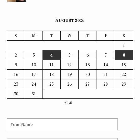
AUGUST 2026
S
M
T
W
T
F
S
1
2
3
4
5
6
7
8
9
10
11
12
13
14
15
16
17
18
19
20
21
22
23
24
25
26
27
28
29
30
31
« Jul