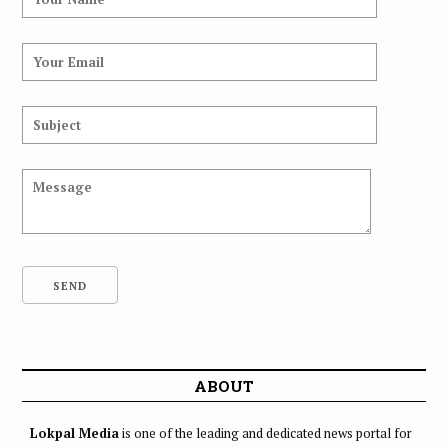
ABOUT
Lokpal Media
is one of the leading and dedicated news portal for