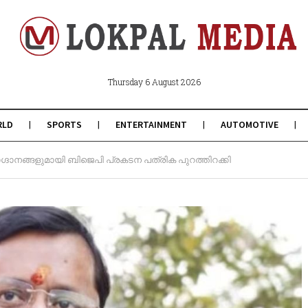
Thursday 6 August 2026
RLD
SPORTS
ENTERTAINMENT
AUTOMOTIVE
ഗ്ദാനങ്ങളുമായി ബിജെപി പ്രകടന പത്രിക പുറത്തിറക്കി