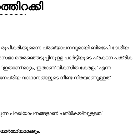
ത്തിറക്കി
രൂപീകരിക്കുമെന്ന പ്രഖ്യാപനവുമായി ബിജെപി ദേശീയ
സഭാ തെരഞ്ഞെടുപ്പിനുള്ള പാർട്ടിയുടെ പ്രകടന പത്രിക
. ‘ഇതാണ് മാറ്റം, ഇതാണ് വികസിത കേരളം’ എന്ന
പ്രിയ വാഗ്ദാനങ്ങളുടെ നീണ്ട നിരയാണുള്ളത്.
ന്ന പ്രഖ്യാപനങ്ങളാണ് പത്രികയിലുള്ളത്.
ർത്ഥ്യമാക്കും.