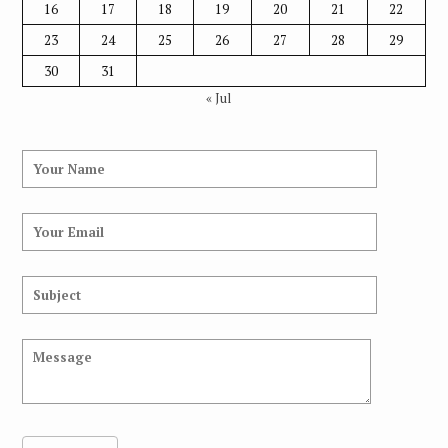
16
17
18
19
20
21
22
23
24
25
26
27
28
29
30
31
« Jul