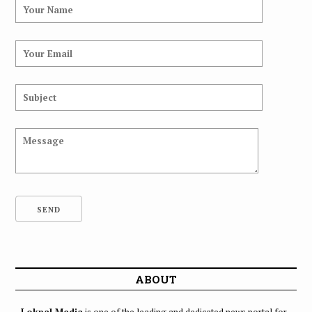
ABOUT