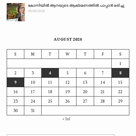
കോന്നിയിൽ ആനയുടെ ആക്രമണത്തിൽ പാപ്പാൻ മരിച്ചു
08/08/2026
AUGUST 2026
S
M
T
W
T
F
S
1
2
3
4
5
6
7
8
9
10
11
12
13
14
15
16
17
18
19
20
21
22
23
24
25
26
27
28
29
30
31
« Jul