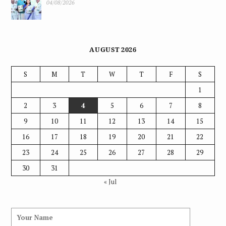
04/08/2026
AUGUST 2026
S
M
T
W
T
F
S
1
2
3
4
5
6
7
8
9
10
11
12
13
14
15
16
17
18
19
20
21
22
23
24
25
26
27
28
29
30
31
« Jul