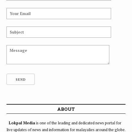
ABOUT
Lokpal Media
is one of the leading and dedicated news portal for
live updates of news and information for malayalies around the globe.