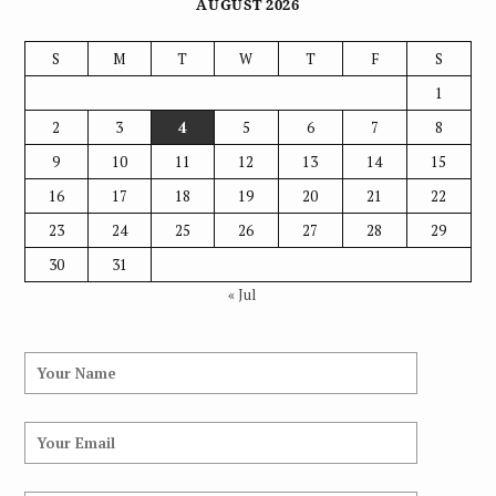
AUGUST 2026
S
M
T
W
T
F
S
1
2
3
4
5
6
7
8
9
10
11
12
13
14
15
16
17
18
19
20
21
22
23
24
25
26
27
28
29
30
31
« Jul