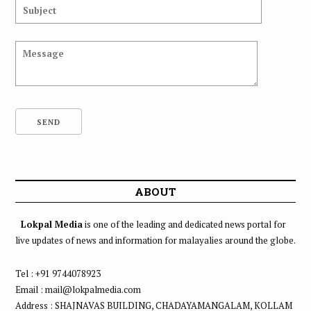
ABOUT
Lokpal Media
is one of the leading and dedicated news portal for
live updates of news and information for malayalies around the globe.
Tel : +91 9744078923
Email : mail@lokpalmedia.com
Address : SHAJNAVAS BUILDING, CHADAYAMANGALAM, KOLLAM