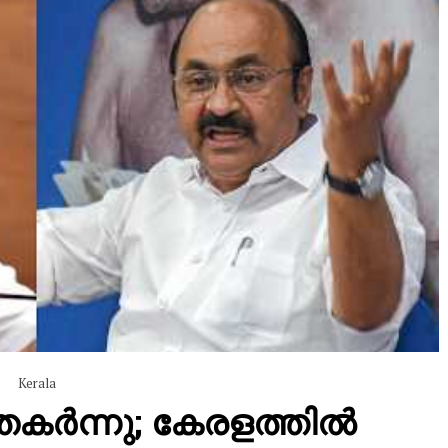
Kerala
കർന്നു; കേരളത്തിൽ