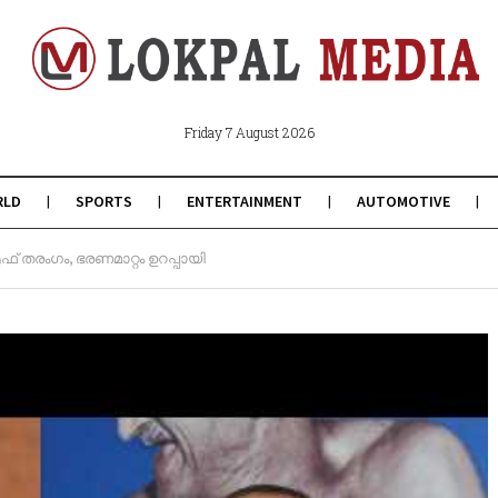
Friday 7 August 2026
RLD
SPORTS
ENTERTAINMENT
AUTOMOTIVE
തരംഗം, ഭരണമാറ്റം ഉറപ്പായി