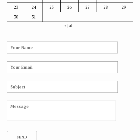
23
24
25
26
27
28
29
30
31
« Jul